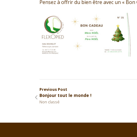
Pensez à offrir du bien être avec un « Bon 
Previous Post
Bonjour tout le monde !
Non classé