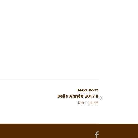
Next Post
Belle Année 2017 !!
Non classé