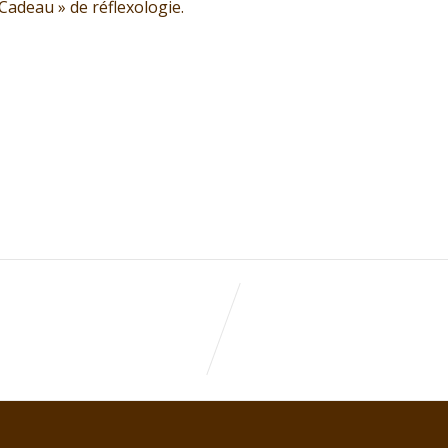
Cadeau » de réflexologie.